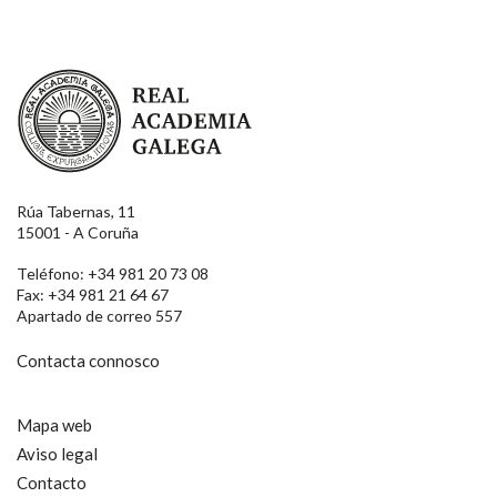
Real Academia Galega
Rúa Tabernas, 11
15001 - A Coruña
Teléfono: +34 981 20 73 08
Fax: +34 981 21 64 67
Apartado de correo 557
Contacta connosco
Mapa web
Aviso legal
Contacto