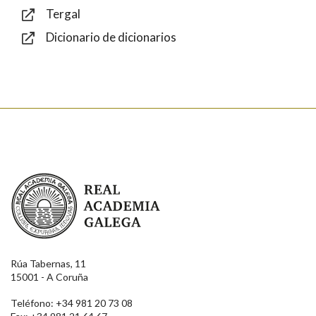
Tergal
Dicionario de dicionarios
Enviar
Real Academia Galega
Rúa Tabernas, 11
15001 - A Coruña
Teléfono: +34 981 20 73 08