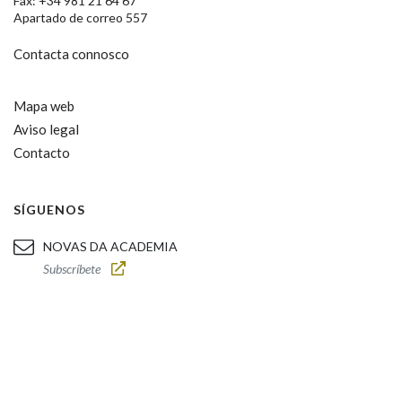
Fax: +34 981 21 64 67
Apartado de correo 557
Contacta connosco
Mapa web
Aviso legal
Contacto
SÍGUENOS
NOVAS DA ACADEMIA
Subscríbete