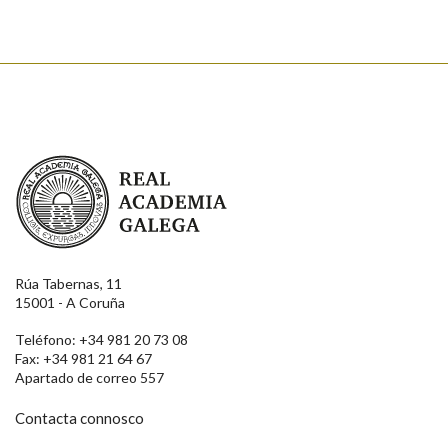
Real Academia Galega
Rúa Tabernas, 11
15001 - A Coruña
Teléfono: +34 981 20 73 08
Fax: +34 981 21 64 67
Apartado de correo 557
Contacta connosco