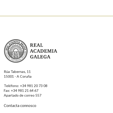
Real Academia Galega
Rúa Tabernas, 11
15001 - A Coruña
Teléfono: +34 981 20 73 08
Fax: +34 981 21 64 67
Apartado de correo 557
Contacta connosco