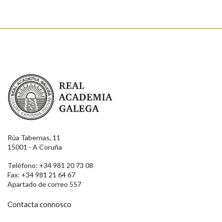
Enviar
Real Academia Galega
Rúa Tabernas, 11
15001 - A Coruña
Teléfono: +34 981 20 73 08
Fax: +34 981 21 64 67
Apartado de correo 557
Contacta connosco