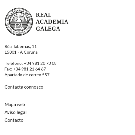
Real Academia Galega
Rúa Tabernas, 11
15001 - A Coruña
Teléfono: +34 981 20 73 08
Fax: +34 981 21 64 67
Apartado de correo 557
Contacta connosco
Mapa web
Aviso legal
Contacto