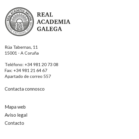
Real Academia Galega
Rúa Tabernas, 11
15001 - A Coruña
Teléfono: +34 981 20 73 08
Fax: +34 981 21 64 67
Apartado de correo 557
Contacta connosco
Mapa web
Aviso legal
Contacto