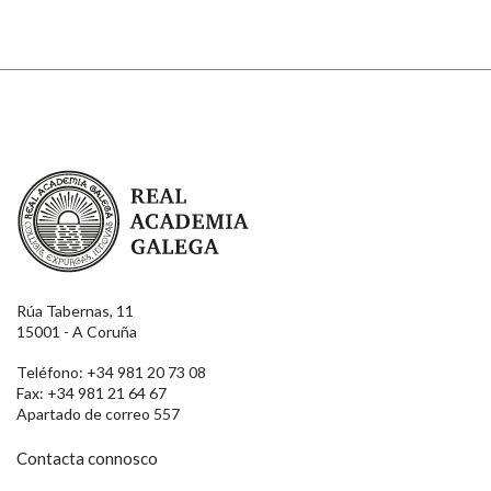
Real Academia Galega
Rúa Tabernas, 11
15001 - A Coruña
Teléfono: +34 981 20 73 08
Fax: +34 981 21 64 67
Apartado de correo 557
Contacta connosco