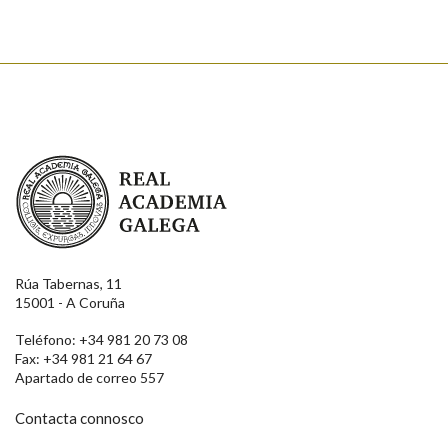
Real Academia Galega
Rúa Tabernas, 11
15001 - A Coruña
Teléfono: +34 981 20 73 08
Fax: +34 981 21 64 67
Apartado de correo 557
Contacta connosco