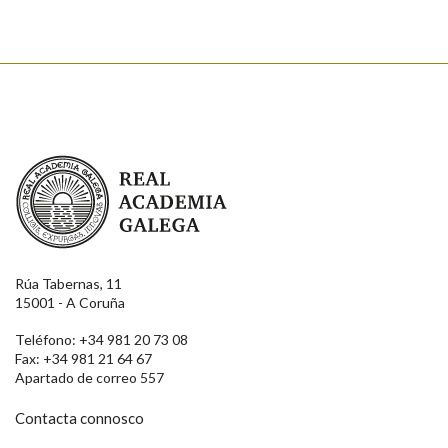
Real Academia Galega
Rúa Tabernas, 11
15001 - A Coruña
Teléfono: +34 981 20 73 08
Fax: +34 981 21 64 67
Apartado de correo 557
Contacta connosco