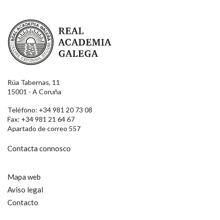
Real Academia Galega
Rúa Tabernas, 11
15001 - A Coruña
Teléfono: +34 981 20 73 08
Fax: +34 981 21 64 67
Apartado de correo 557
Contacta connosco
Mapa web
Aviso legal
Contacto