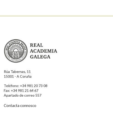
Real Academia Galega
Rúa Tabernas, 11
15001 - A Coruña
Teléfono: +34 981 20 73 08
Fax: +34 981 21 64 67
Apartado de correo 557
Contacta connosco