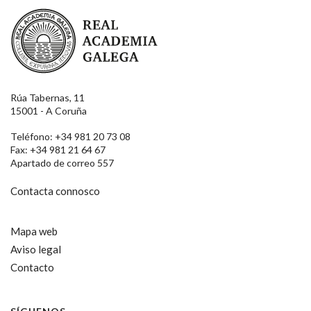
Real Academia Galega
Rúa Tabernas, 11
15001 - A Coruña
Teléfono: +34 981 20 73 08
Fax: +34 981 21 64 67
Apartado de correo 557
Contacta connosco
Mapa web
Aviso legal
Contacto