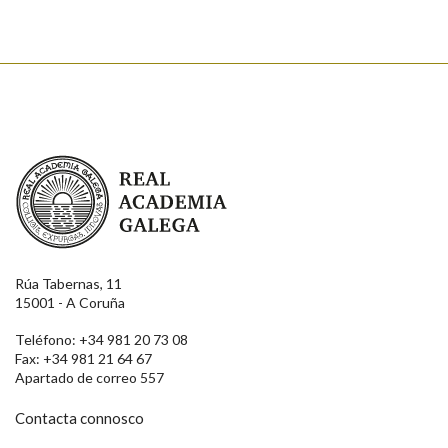
Real Academia Galega
Rúa Tabernas, 11
15001 - A Coruña
Teléfono: +34 981 20 73 08
Fax: +34 981 21 64 67
Apartado de correo 557
Contacta connosco