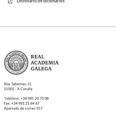
Dicionario de dicionarios
Enviar
Real Academia Galega
Rúa Tabernas, 11
15001 - A Coruña
Teléfono: +34 981 20 73 08
Fax: +34 981 21 64 67
Apartado de correo 557