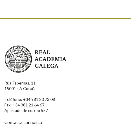
Real Academia Galega
Rúa Tabernas, 11
15001 - A Coruña
Teléfono: +34 981 20 73 08
Fax: +34 981 21 64 67
Apartado de correo 557
Contacta connosco