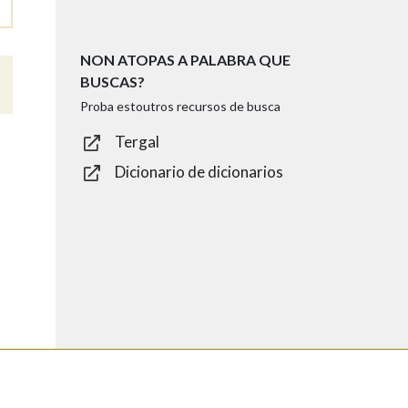
NON ATOPAS A PALABRA QUE
BUSCAS?
Proba estoutros recursos de busca
Tergal
Dicionario de dicionarios