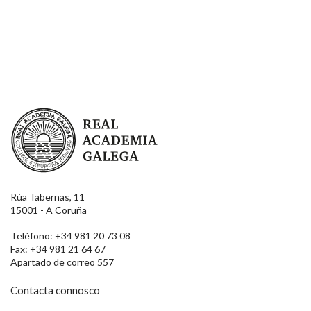
Real Academia Galega
Rúa Tabernas, 11
15001 - A Coruña
Teléfono: +34 981 20 73 08
Fax: +34 981 21 64 67
Apartado de correo 557
Contacta connosco