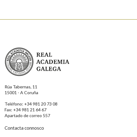
Real Academia Galega
Rúa Tabernas, 11
15001 - A Coruña
Teléfono: +34 981 20 73 08
Fax: +34 981 21 64 67
Apartado de correo 557
Contacta connosco