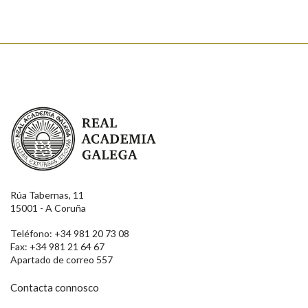
Real Academia Galega
Rúa Tabernas, 11
15001 - A Coruña
Teléfono: +34 981 20 73 08
Fax: +34 981 21 64 67
Apartado de correo 557
Contacta connosco