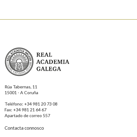
Real Academia Galega
Rúa Tabernas, 11
15001 - A Coruña
Teléfono: +34 981 20 73 08
Fax: +34 981 21 64 67
Apartado de correo 557
Contacta connosco