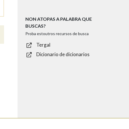
NON ATOPAS A PALABRA QUE
BUSCAS?
Proba estoutros recursos de busca
Tergal
Dicionario de dicionarios