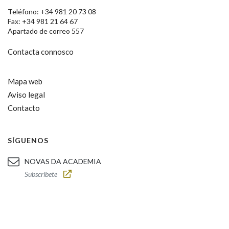
Teléfono: +34 981 20 73 08
Fax: +34 981 21 64 67
Apartado de correo 557
Contacta connosco
Mapa web
Aviso legal
Contacto
SÍGUENOS
NOVAS DA ACADEMIA
Subscríbete