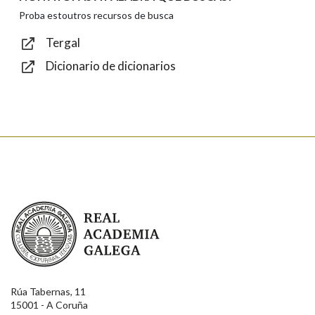
Proba estoutros recursos de busca
Tergal
Dicionario de dicionarios
Texto de verificación
Enviar
Real Academia Galega
Rúa Tabernas, 11
15001 - A Coruña