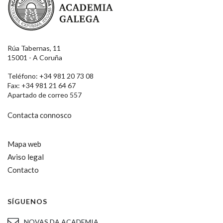
Rúa Tabernas, 11
15001 - A Coruña
Teléfono: +34 981 20 73 08
Fax: +34 981 21 64 67
Apartado de correo 557
Contacta connosco
Mapa web
Aviso legal
Contacto
SÍGUENOS
NOVAS DA ACADEMIA