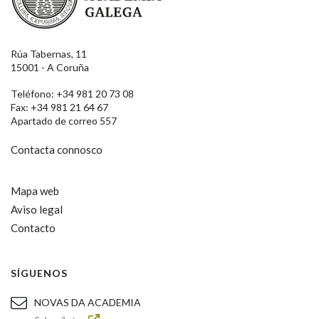
Rúa Tabernas, 11
15001 - A Coruña
Teléfono: +34 981 20 73 08
Fax: +34 981 21 64 67
Apartado de correo 557
Contacta connosco
Mapa web
Aviso legal
Contacto
SÍGUENOS
NOVAS DA ACADEMIA