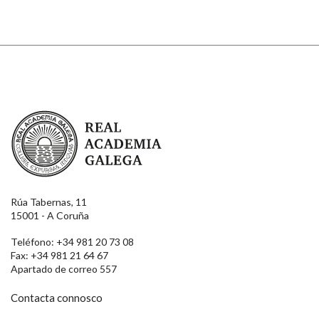
Real Academia Galega
Rúa Tabernas, 11
15001 - A Coruña
Teléfono: +34 981 20 73 08
Fax: +34 981 21 64 67
Apartado de correo 557
Contacta connosco