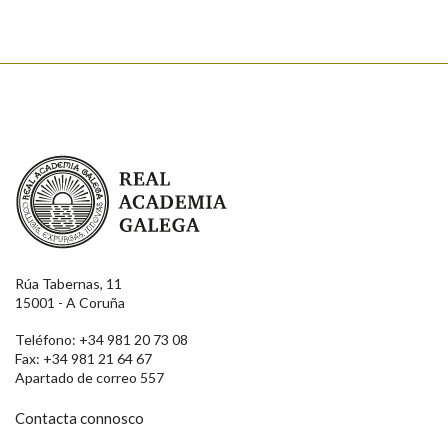
Real Academia Galega
Rúa Tabernas, 11
15001 - A Coruña
Teléfono: +34 981 20 73 08
Fax: +34 981 21 64 67
Apartado de correo 557
Contacta connosco