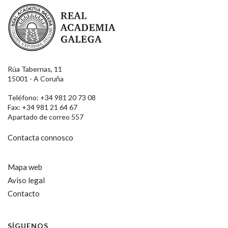
Real Academia Galega
Rúa Tabernas, 11
15001 - A Coruña
Teléfono: +34 981 20 73 08
Fax: +34 981 21 64 67
Apartado de correo 557
Contacta connosco
Mapa web
Aviso legal
Contacto
SÍGUENOS