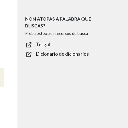
NON ATOPAS A PALABRA QUE
BUSCAS?
Proba estoutros recursos de busca
Tergal
Dicionario de dicionarios