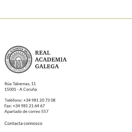
Real Academia Galega
Rúa Tabernas, 11
15001 - A Coruña
Teléfono: +34 981 20 73 08
Fax: +34 981 21 64 67
Apartado de correo 557
Contacta connosco