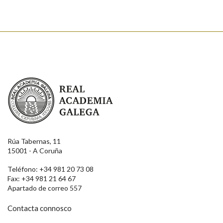
Real Academia Galega
Rúa Tabernas, 11
15001 - A Coruña
Teléfono: +34 981 20 73 08
Fax: +34 981 21 64 67
Apartado de correo 557
Contacta connosco