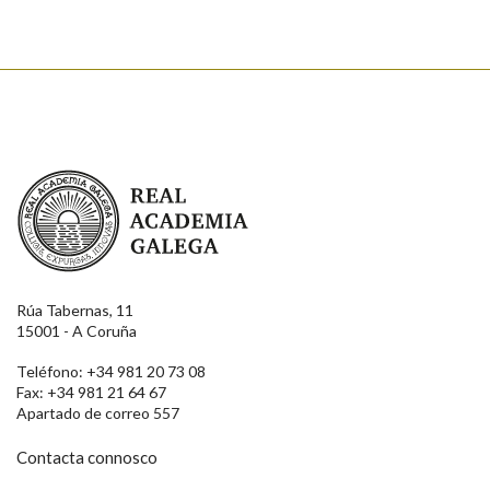
Real Academia Galega
Rúa Tabernas, 11
15001 - A Coruña
Teléfono: +34 981 20 73 08
Fax: +34 981 21 64 67
Apartado de correo 557
Contacta connosco