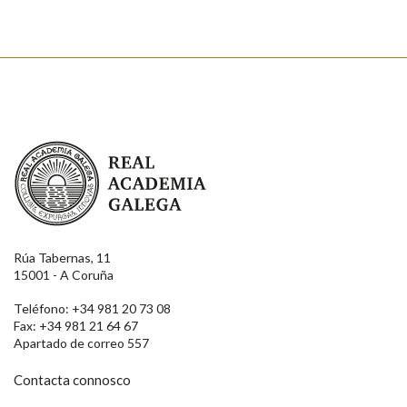
Real Academia Galega
Rúa Tabernas, 11
15001 - A Coruña
Teléfono: +34 981 20 73 08
Fax: +34 981 21 64 67
Apartado de correo 557
Contacta connosco