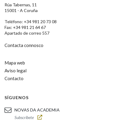
Rúa Tabernas, 11
15001 - A Coruña
Teléfono: +34 981 20 73 08
Fax: +34 981 21 64 67
Apartado de correo 557
Contacta connosco
Mapa web
Aviso legal
Contacto
SÍGUENOS
NOVAS DA ACADEMIA
Subscríbete