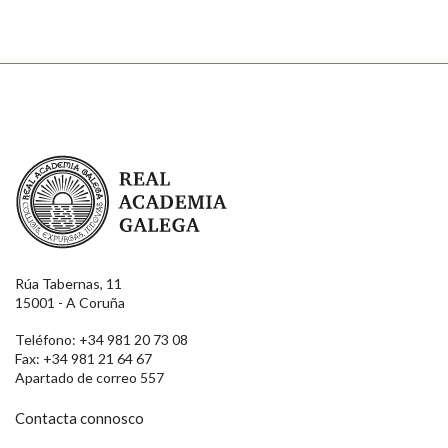
Real Academia Galega
Rúa Tabernas, 11
15001 - A Coruña
Teléfono: +34 981 20 73 08
Fax: +34 981 21 64 67
Apartado de correo 557
Contacta connosco