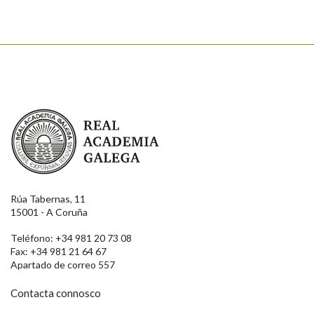
Real Academia Galega
Rúa Tabernas, 11
15001 - A Coruña
Teléfono: +34 981 20 73 08
Fax: +34 981 21 64 67
Apartado de correo 557
Contacta connosco