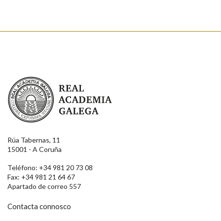
Real Academia Galega
Rúa Tabernas, 11
15001 - A Coruña
Teléfono: +34 981 20 73 08
Fax: +34 981 21 64 67
Apartado de correo 557
Contacta connosco