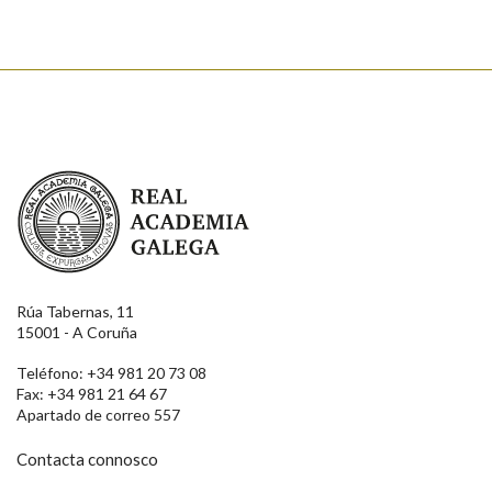
Real Academia Galega
Rúa Tabernas, 11
15001 - A Coruña
Teléfono: +34 981 20 73 08
Fax: +34 981 21 64 67
Apartado de correo 557
Contacta connosco