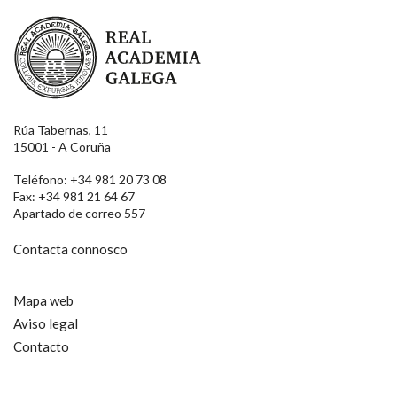
Real Academia Galega
Rúa Tabernas, 11
15001 - A Coruña
Teléfono: +34 981 20 73 08
Fax: +34 981 21 64 67
Apartado de correo 557
Contacta connosco
Mapa web
Aviso legal
Contacto