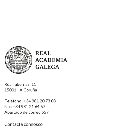
Real Academia Galega
Rúa Tabernas, 11
15001 - A Coruña
Teléfono: +34 981 20 73 08
Fax: +34 981 21 64 67
Apartado de correo 557
Contacta connosco