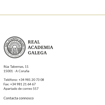
Real Academia Galega
Rúa Tabernas, 11
15001 - A Coruña
Teléfono: +34 981 20 73 08
Fax: +34 981 21 64 67
Apartado de correo 557
Contacta connosco