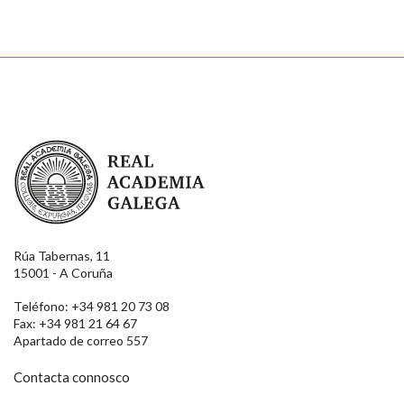
Real Academia Galega
Rúa Tabernas, 11
15001 - A Coruña
Teléfono: +34 981 20 73 08
Fax: +34 981 21 64 67
Apartado de correo 557
Contacta connosco