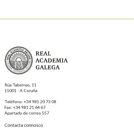
Real Academia Galega
Rúa Tabernas, 11
15001 - A Coruña
Teléfono: +34 981 20 73 08
Fax: +34 981 21 64 67
Apartado de correo 557
Contacta connosco