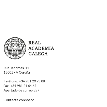
Real Academia Galega
Rúa Tabernas, 11
15001 - A Coruña
Teléfono: +34 981 20 73 08
Fax: +34 981 21 64 67
Apartado de correo 557
Contacta connosco