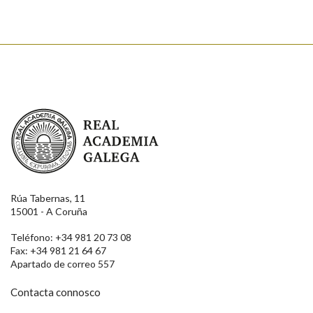
Real Academia Galega
Rúa Tabernas, 11
15001 - A Coruña
Teléfono: +34 981 20 73 08
Fax: +34 981 21 64 67
Apartado de correo 557
Contacta connosco