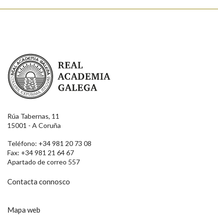
Real Academia Galega
Rúa Tabernas, 11
15001 - A Coruña
Teléfono: +34 981 20 73 08
Fax: +34 981 21 64 67
Apartado de correo 557
Contacta connosco
Mapa web