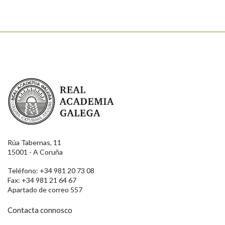
Real Academia Galega
Rúa Tabernas, 11
15001 - A Coruña
Teléfono: +34 981 20 73 08
Fax: +34 981 21 64 67
Apartado de correo 557
Contacta connosco