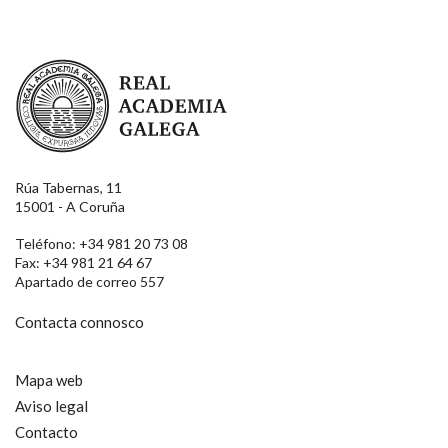
Real Academia Galega
Rúa Tabernas, 11
15001 - A Coruña
Teléfono: +34 981 20 73 08
Fax: +34 981 21 64 67
Apartado de correo 557
Contacta connosco
Mapa web
Aviso legal
Contacto