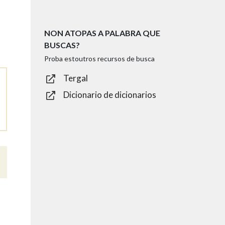
NON ATOPAS A PALABRA QUE
BUSCAS?
Proba estoutros recursos de busca
Tergal
Dicionario de dicionarios