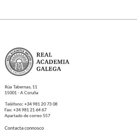
Real Academia Galega
Rúa Tabernas, 11
15001 - A Coruña
Teléfono: +34 981 20 73 08
Fax: +34 981 21 64 67
Apartado de correo 557
Contacta connosco